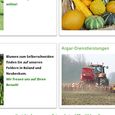
online!
Argar-Dienstleistungen
Blumen zum Selberschneiden
finden Sie auf unseren
Feldern in Roland und
Neubeckum.
Wir freuen uns auf Ihren
Besuch!