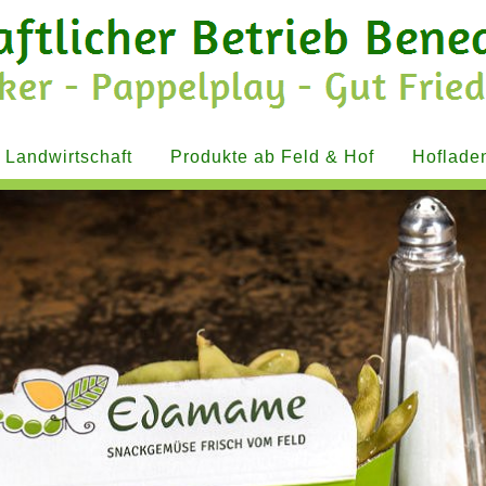
Landwirtschaft
Produkte ab Feld & Hof
Hoflade