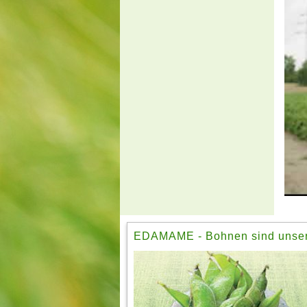
EDAMAME - Bohnen sind unsere