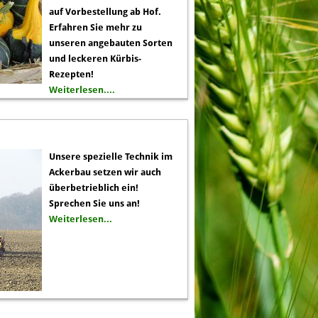
auf Vorbestellung ab Hof.
Erfahren Sie mehr zu
unseren angebauten Sorten
und leckeren Kürbis-
Rezepten!
Weiterlesen....
Unsere spezielle Technik im
Ackerbau setzen wir auch
überbetrieblich ein!
Sprechen Sie uns an!
Weiterlesen...