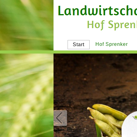
Hof Sprenker
Start