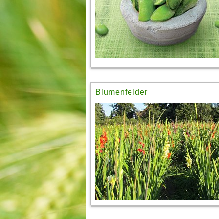
Blumenfelder