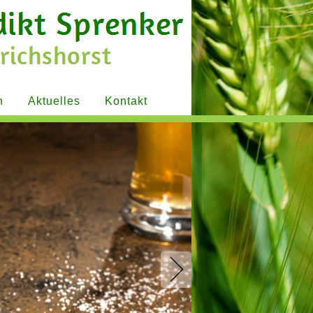
n
Aktuelles
Kontakt